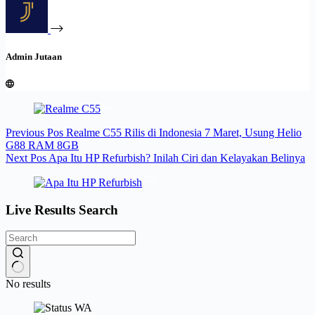
Admin Jutaan
Previous
Pos
Realme C55 Rilis di Indonesia 7 Maret, Usung Helio
G88 RAM 8GB
Next
Pos
Apa Itu HP Refurbish? Inilah Ciri dan Kelayakan Belinya
Live Results Search
No results