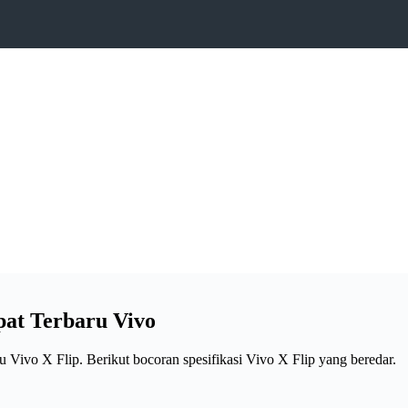
ipat Terbaru Vivo
 Vivo X Flip. Berikut bocoran spesifikasi Vivo X Flip yang beredar.