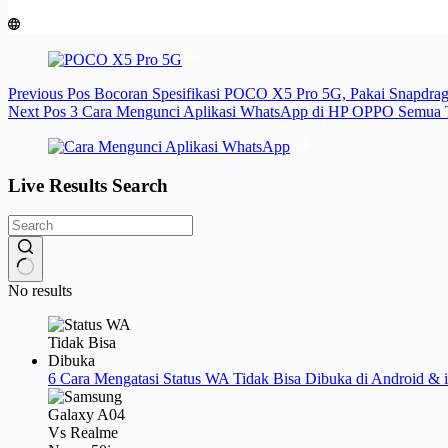
Previous
Pos
Bocoran Spesifikasi POCO X5 Pro 5G, Pakai Snapdra
Next
Pos
3 Cara Mengunci Aplikasi WhatsApp di HP OPPO Semua 
Live Results Search
No results
6 Cara Mengatasi Status WA Tidak Bisa Dibuka di Android & 