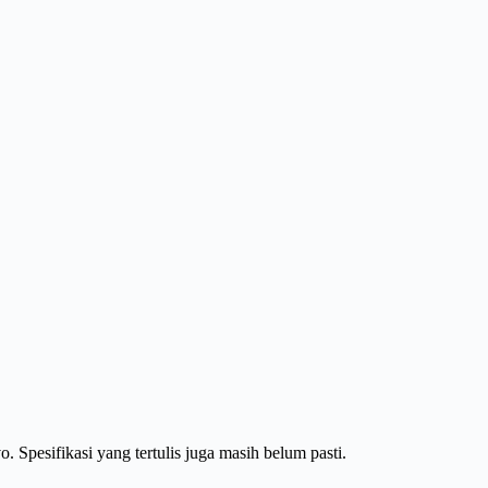
. Spesifikasi yang tertulis juga masih belum pasti.