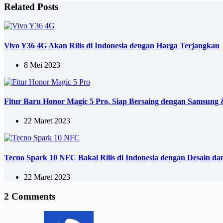
Related Posts
Vivo Y36 4G Akan Rilis di Indonesia dengan Harga Terjangkau
8 Mei 2023
Fitur Baru Honor Magic 5 Pro, Siap Bersaing dengan Samsung 
22 Maret 2023
Tecno Spark 10 NFC Bakal Rilis di Indonesia dengan Desain da
22 Maret 2023
2 Comments