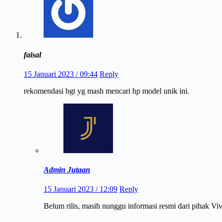
faisal
15 Januari 2023 / 09:44
Reply
rekomendasi bgt yg mash mencari hp model unik ini.
Admin Jutaan
15 Januari 2023 / 12:09
Reply
Belum rilis, masih nunggu informasi resmi dari pihak Vivo