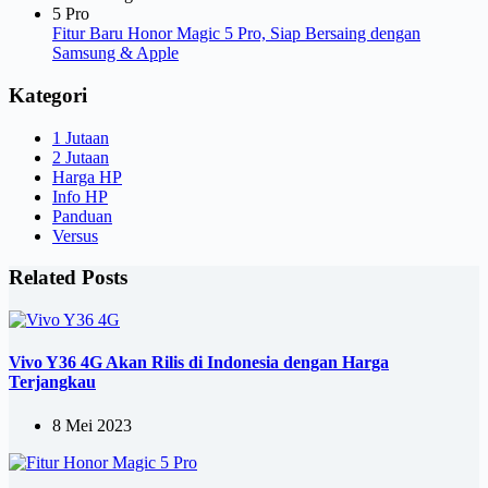
Fitur Baru Honor Magic 5 Pro, Siap Bersaing dengan
Samsung & Apple
Kategori
1 Jutaan
2 Jutaan
Harga HP
Info HP
Panduan
Versus
Related Posts
Vivo Y36 4G Akan Rilis di Indonesia dengan Harga
Terjangkau
8 Mei 2023