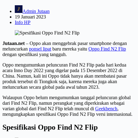
Admin Jutaan
19 Januari 2023
Info HP
Jutaan.net
– Oppo akan menggebrak pasar smartphone dengan
meluncurkan
ponsel lipat
baru mereka yaitu
Oppo Find N2 Flip
dengan spesifikasi yang tangguh.
Oppo mengumumkan peluncuran Find N2 Flip pada hari kedua
acara Inno Day 2022 yang digelar pada 15 Desember 2022 di
China. Namun, kali ini Oppo tidak hanya akan membatasi pasar
produk tersebut di Tiongkok saja, karena mereka juga akan
meluncurkan secara global pada awal tahun 2023.
Walaupun Oppo belum mengumumkan tanggal peluncuran global
dari Find N2 Flip, namun perangkat yang diperkirakan sebagai
varian global dari Find N2 Flip telah muncul di
Geekbench
,
mengungkapkan spesifikasi Oppo Find N2 Flip versi internasional.
Spesifikasi Oppo Find N2 Flip