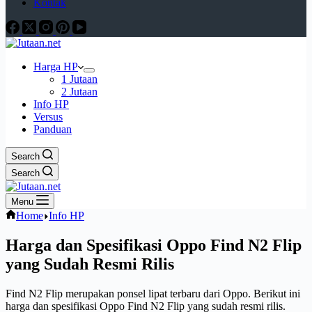
Kontak
Harga HP
1 Jutaan
2 Jutaan
Info HP
Versus
Panduan
Search
Search
Menu
Home
Info HP
Harga dan Spesifikasi Oppo Find N2 Flip
yang Sudah Resmi Rilis
Find N2 Flip merupakan ponsel lipat terbaru dari Oppo. Berikut ini
harga dan spesifikasi Oppo Find N2 Flip yang sudah resmi rilis.