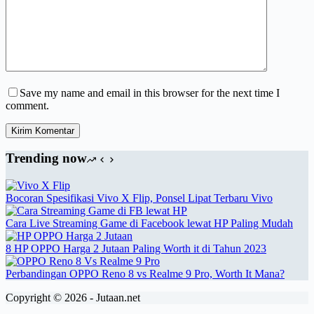
Save my name and email in this browser for the next time I
comment.
Kirim Komentar
Trending now
Bocoran Spesifikasi Vivo X Flip, Ponsel Lipat Terbaru Vivo
Cara Live Streaming Game di Facebook lewat HP Paling Mudah
8 HP OPPO Harga 2 Jutaan Paling Worth it di Tahun 2023
Perbandingan OPPO Reno 8 vs Realme 9 Pro, Worth It Mana?
Copyright © 2026 - Jutaan.net