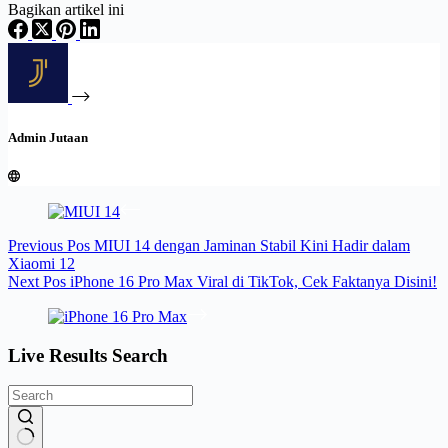
Bagikan artikel ini
Admin Jutaan
Previous
Pos
MIUI 14 dengan Jaminan Stabil Kini Hadir dalam
Xiaomi 12
Next
Pos
iPhone 16 Pro Max Viral di TikTok, Cek Faktanya Disini!
Live Results Search