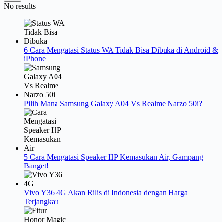
No results
6 Cara Mengatasi Status WA Tidak Bisa Dibuka di Android &
iPhone
Pilih Mana Samsung Galaxy A04 Vs Realme Narzo 50i?
5 Cara Mengatasi Speaker HP Kemasukan Air, Gampang
Banget!
Vivo Y36 4G Akan Rilis di Indonesia dengan Harga
Terjangkau