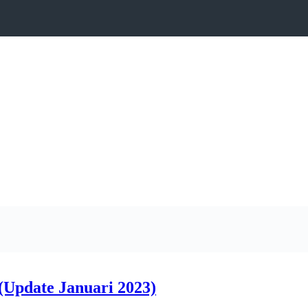
(Update Januari 2023)